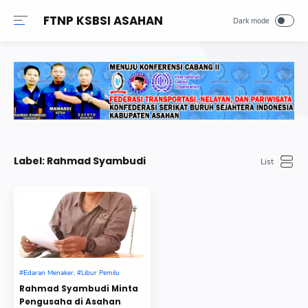
FTNP KSBSI ASAHAN
Label:
Rahmad Syambudi
Edaran Menaker
Libur Pemilu
Rahmad Syambudi Minta
Pengusaha di Asahan