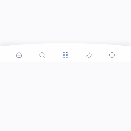
Kategori