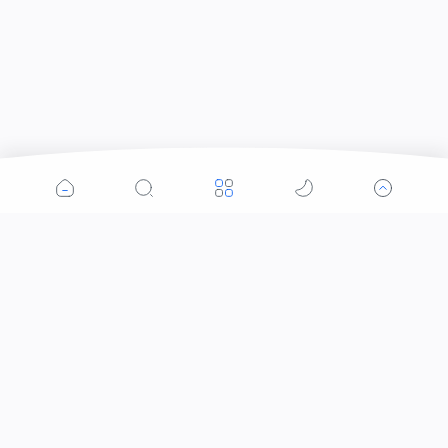
Kategori