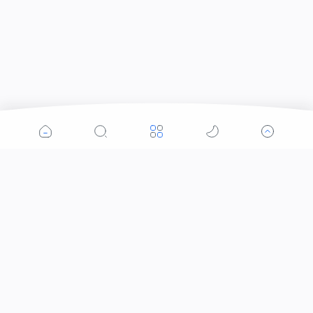
Kategori